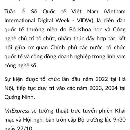
Tuần lễ Số Quốc tế Việt Nam (Vietnam
International Digital Week - VIDW), là diễn đàn
quốc tế thường niên do Bộ Khoa học và Công
nghệ chủ trì tổ chức, nhằm thúc đẩy hợp tác, kết
nối giữa cơ quan Chính phủ các nước, tổ chức
quốc tế và cộng đồng doanh nghiệp trong lĩnh vực
công nghệ số.
Sự kiện được tổ chức lần đầu năm 2022 tại Hà
Nội, tiếp tục duy trì vào các năm 2023, 2024 tại
Quảng Ninh.
VnExpress
sẽ tường thuật trực tuyến phiên Khai
mạc và Hội nghị bàn tròn cấp Bộ trưởng lúc 9h30
ngày 27/10.