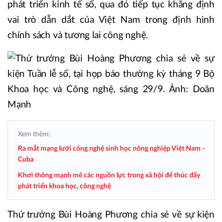
phát triển kinh tế số, qua đó tiếp tục khẳng định
vai trò dẫn dắt của Việt Nam trong định hình
chính sách và tương lai công nghệ.
Xem thêm:
Ra mắt mạng lưới công nghệ sinh học nông nghiệp Việt Nam -
Cuba
Khơi thông mạnh mẽ các nguồn lực trong xã hội để thúc đẩy
phát triển khoa học, công nghệ
Thứ trưởng Bùi Hoàng Phương chia sẻ về sự kiện