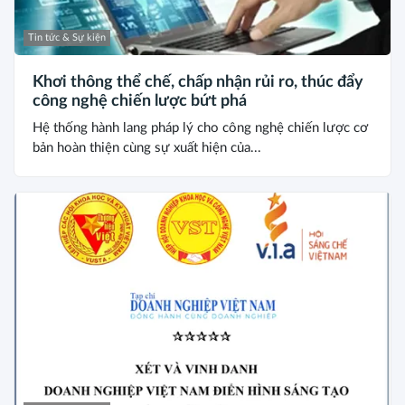
Tin tức & Sự kiện
Khơi thông thể chế, chấp nhận rủi ro, thúc đẩy
công nghệ chiến lược bứt phá
Hệ thống hành lang pháp lý cho công nghệ chiến lược cơ
bản hoàn thiện cùng sự xuất hiện của...