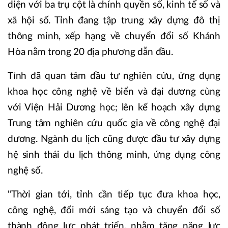
diện với ba trụ cột là chính quyền số, kinh tế số và
xã hội số. Tỉnh đang tập trung xây dựng đô thị
thông minh, xếp hạng về chuyển đổi số Khánh
Hòa nằm trong 20 địa phương dẫn đầu.
Tỉnh đã quan tâm đầu tư nghiên cứu, ứng dụng
khoa học công nghệ về biển và đại dương cùng
với Viện Hải Dương học; lên kế hoạch xây dựng
Trung tâm nghiên cứu quốc gia về công nghệ đại
dương. Ngành du lịch cũng được đầu tư xây dựng
hệ sinh thái du lịch thông minh, ứng dụng công
nghệ số.
"Thời gian tới, tỉnh cần tiếp tục đưa khoa học,
công nghệ, đổi mới sáng tạo và chuyển đổi số
thành động lực phát triển, nhằm tăng năng lực