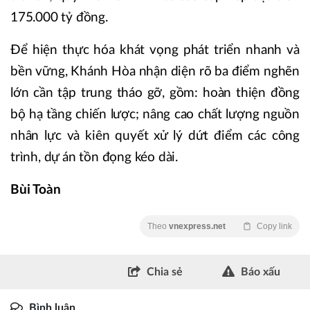
175.000 tỷ đồng.
Để hiện thực hóa khát vọng phát triển nhanh và
bền vững, Khánh Hòa nhận diện rõ ba điểm nghẽn
lớn cần tập trung tháo gỡ, gồm: hoàn thiện đồng
bộ hạ tầng chiến lược; nâng cao chất lượng nguồn
nhân lực và kiên quyết xử lý dứt điểm các công
trình, dự án tồn đọng kéo dài.
Bùi Toàn
Theo
vnexpress.net
Copy link
Chia sẻ
Báo xấu
Bình luận