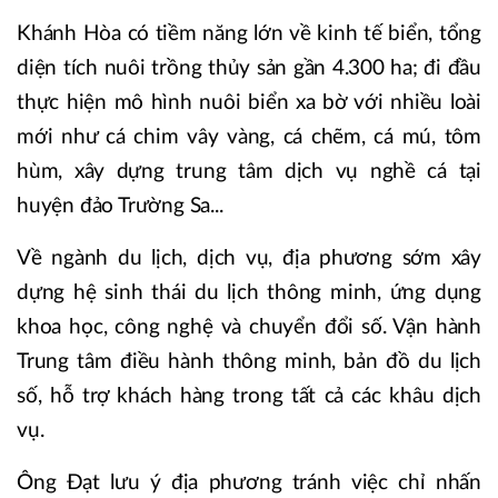
Khánh Hòa có tiềm năng lớn về kinh tế biển, tổng
diện tích nuôi trồng thủy sản gần 4.300 ha; đi đầu
thực hiện mô hình nuôi biển xa bờ với nhiều loài
mới như cá chim vây vàng, cá chẽm, cá mú, tôm
hùm, xây dựng trung tâm dịch vụ nghề cá tại
huyện đảo Trường Sa...
Về ngành du lịch, dịch vụ, địa phương sớm xây
dựng hệ sinh thái du lịch thông minh, ứng dụng
khoa học, công nghệ và chuyển đổi số. Vận hành
Trung tâm điều hành thông minh, bản đồ du lịch
số, hỗ trợ khách hàng trong tất cả các khâu dịch
vụ.
Ông Đạt lưu ý địa phương tránh việc chỉ nhấn