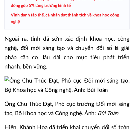
đóng góp 5% tăng trưởng kinh tế
Vinh danh tập thể, cá nhân đạt thành tích về khoa học công
nghệ
Ngoài ra, tỉnh đã sớm xác định khoa học, công
nghệ, đổi mới sáng tạo và chuyển đổi số là giải
pháp căn cơ, lâu dài cho mục tiêu phát triển
nhanh, bền vững.
Ông Chu Thúc Đạt, Phó cục trưởng Đổi mới sáng
tạo, Bộ Khoa học và Công nghệ. Ảnh:
Bùi Toàn
Hiện, Khánh Hòa đã triển khai chuyển đổi số toàn