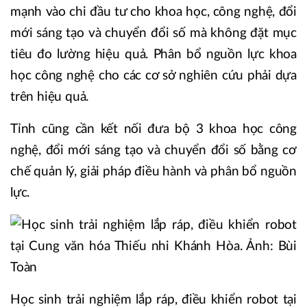
mạnh vào chi đầu tư cho khoa học, công nghệ, đổi
mới sáng tạo và chuyển đổi số mà không đặt mục
tiêu đo lường hiệu quả. Phân bổ nguồn lực khoa
học công nghệ cho các cơ sở nghiên cứu phải dựa
trên hiệu quả.
Tỉnh cũng cần kết nối đưa bộ 3 khoa học công
nghệ, đổi mới sáng tạo và chuyển đổi số bằng cơ
chế quản lý, giải pháp điều hành và phân bổ nguồn
lực.
Học sinh trải nghiệm lắp ráp, điều khiển robot tại