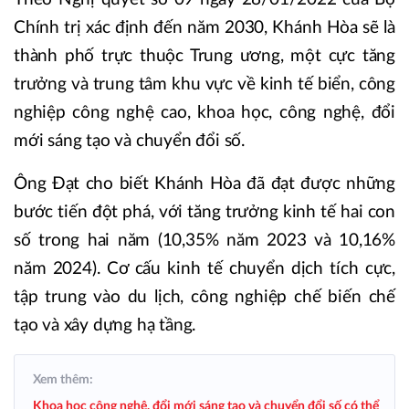
Chính trị xác định đến năm 2030, Khánh Hòa sẽ là
thành phố trực thuộc Trung ương, một cực tăng
trưởng và trung tâm khu vực về kinh tế biển, công
nghiệp công nghệ cao, khoa học, công nghệ, đổi
mới sáng tạo và chuyển đổi số.
Ông Đạt cho biết Khánh Hòa đã đạt được những
bước tiến đột phá, với tăng trưởng kinh tế hai con
số trong hai năm (10,35% năm 2023 và 10,16%
năm 2024). Cơ cấu kinh tế chuyển dịch tích cực,
tập trung vào du lịch, công nghiệp chế biến chế
tạo và xây dựng hạ tầng.
Xem thêm:
Khoa học công nghệ, đổi mới sáng tạo và chuyển đổi số có thể