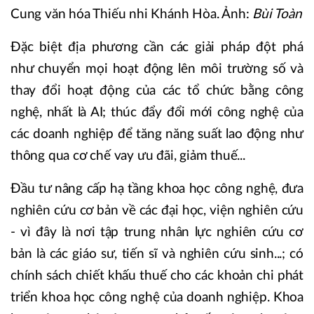
Cung văn hóa Thiếu nhi Khánh Hòa. Ảnh:
Bùi Toàn
Đặc biệt địa phương cần các giải pháp đột phá
như chuyển mọi hoạt động lên môi trường số và
thay đổi hoạt động của các tổ chức bằng công
nghệ, nhất là AI; thúc đẩy đổi mới công nghệ của
các doanh nghiệp để tăng năng suất lao động như
thông qua cơ chế vay ưu đãi, giảm thuế...
Đầu tư nâng cấp hạ tầng khoa học công nghệ, đưa
nghiên cứu cơ bản về các đại học, viện nghiên cứu
- vì đây là nơi tập trung nhân lực nghiên cứu cơ
bản là các giáo sư, tiến sĩ và nghiên cứu sinh...; có
chính sách chiết khấu thuế cho các khoản chi phát
triển khoa học công nghệ của doanh nghiệp. Khoa