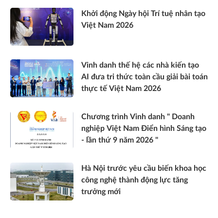
Khởi động Ngày hội Trí tuệ nhân tạo
Việt Nam 2026
Vinh danh thế hệ các nhà kiến tạo
AI đưa tri thức toàn cầu giải bài toán
thực tế Việt Nam 2026
Chương trình Vinh danh " Doanh
nghiệp Việt Nam Điển hình Sáng tạo
- lần thứ 9 năm 2026 "
Hà Nội trước yêu cầu biến khoa học
công nghệ thành động lực tăng
trưởng mới