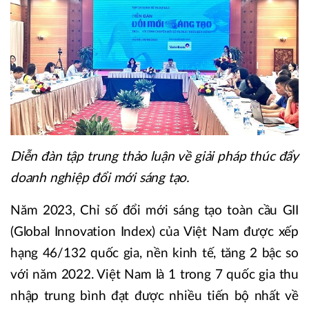
Diễn đàn tập trung thảo luận về giải pháp thúc đẩy
doanh nghiệp đổi mới sáng tạo.
Năm 2023, Chỉ số đổi mới sáng tạo toàn cầu GII
(Global Innovation Index) của Việt Nam được xếp
hạng 46/132 quốc gia, nền kinh tế, tăng 2 bậc so
với năm 2022. Việt Nam là 1 trong 7 quốc gia thu
nhập trung bình đạt được nhiều tiến bộ nhất về