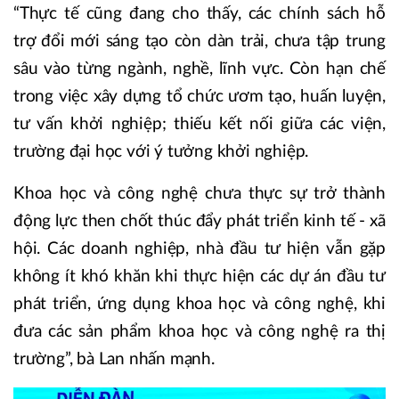
“Thực tế cũng đang cho thấy, các chính sách hỗ
trợ đổi mới sáng tạo còn dàn trải, chưa tập trung
sâu vào từng ngành, nghề, lĩnh vực. Còn hạn chế
trong việc xây dựng tổ chức ươm tạo, huấn luyện,
tư vấn khởi nghiệp; thiếu kết nối giữa các viện,
trường đại học với ý tưởng khởi nghiệp.
Khoa học và công nghệ chưa thực sự trở thành
động lực then chốt thúc đẩy phát triển kinh tế - xã
hội. Các doanh nghiệp, nhà đầu tư hiện vẫn gặp
không ít khó khăn khi thực hiện các dự án đầu tư
phát triển, ứng dụng khoa học và công nghệ, khi
đưa các sản phẩm khoa học và công nghệ ra thị
trường”, bà Lan nhấn mạnh.