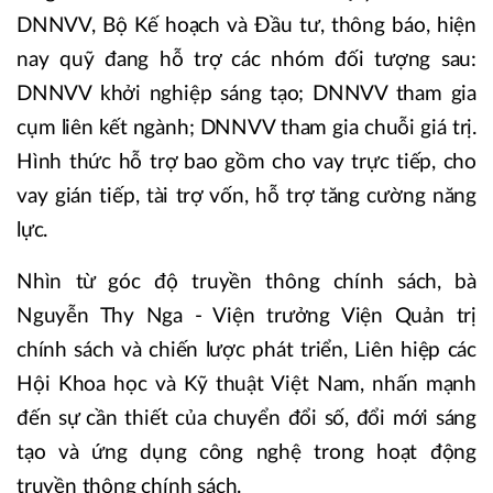
DNNVV, Bộ Kế hoạch và Đầu tư, thông báo, hiện
nay quỹ đang hỗ trợ các nhóm đối tượng sau:
DNNVV khởi nghiệp sáng tạo; DNNVV tham gia
cụm liên kết ngành; DNNVV tham gia chuỗi giá trị.
Hình thức hỗ trợ bao gồm cho vay trực tiếp, cho
vay gián tiếp, tài trợ vốn, hỗ trợ tăng cường năng
lực.
Nhìn từ góc độ truyền thông chính sách, bà
Nguyễn Thy Nga - Viện trưởng Viện Quản trị
chính sách và chiến lược phát triển, Liên hiệp các
Hội Khoa học và Kỹ thuật Việt Nam, nhấn mạnh
đến sự cần thiết của chuyển đổi số, đổi mới sáng
tạo và ứng dụng công nghệ trong hoạt động
truyền thông chính sách.