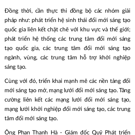
Đồng thời, cần thực thi đồng bộ các nhóm giải
pháp như: phát triển hệ sinh thái đổi mới sáng tạo
quốc gia liên kết chặt chẽ với khu vực và thế giới;
phát triển hệ thống các trung tâm đổi mới sáng
tạo quốc gia, các trung tâm đổi mới sáng tạo
ngành, vùng, các trung tâm hỗ trợ khởi nghiệp
sáng tạo.
Cùng với đó, triển khai mạnh mẽ các nền tảng đổi
mới sáng tạo mở, mạng lưới đổi mới sáng tạo. Tăng
cường liên kết các mạng lưới đổi mới sáng tạo,
mạng lưới khởi nghiệp đổi mới sáng tạo, các trung
tâm đổi mới sáng tạo.
Ông Phan Thanh Hà - Giám đốc Quỹ Phát triển