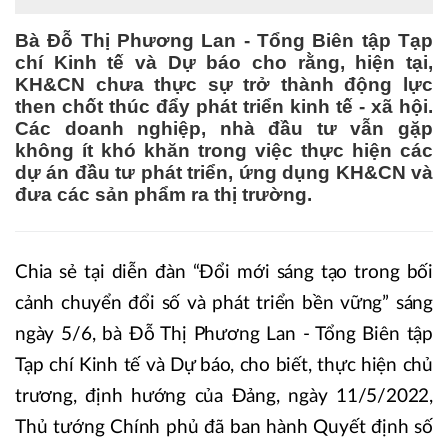
Bà Đỗ Thị Phương Lan - Tổng Biên tập Tạp
chí Kinh tế và Dự báo cho rằng, hiện tại,
KH&CN chưa thực sự trở thành động lực
then chốt thúc đẩy phát triển kinh tế - xã hội.
Các doanh nghiệp, nhà đầu tư vẫn gặp
không ít khó khăn trong việc thực hiện các
dự án đầu tư phát triển, ứng dụng KH&CN và
đưa các sản phẩm ra thị trường.
Chia sẻ tại diễn đàn “Đổi mới sáng tạo trong bối
cảnh chuyển đổi số và phát triển bền vững” sáng
ngày 5/6, bà Đỗ Thị Phương Lan - Tổng Biên tập
Tạp chí Kinh tế và Dự báo, cho biết, thực hiện chủ
trương, định hướng của Đảng, ngày 11/5/2022,
Thủ tướng Chính phủ đã ban hành Quyết định số