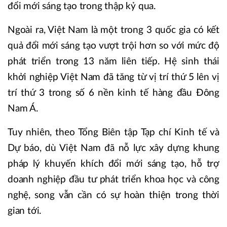
đổi mới sáng tạo trong thập kỷ qua.
Ngoài ra, Việt Nam là một trong 3 quốc gia có kết
quả đổi mới sáng tạo vượt trội hơn so với mức độ
phát triển trong 13 năm liên tiếp. Hệ sinh thái
khởi nghiệp Việt Nam đã tăng từ vị trí thứ 5 lên vị
trí thứ 3 trong số 6 nền kinh tế hàng đầu Đông
Nam Á.
Tuy nhiên, theo Tổng Biên tập Tạp chí Kinh tế và
Dự báo, dù Việt Nam đã nỗ lực xây dựng khung
pháp lý khuyến khích đổi mới sáng tạo, hỗ trợ
doanh nghiệp đầu tư phát triển khoa học và công
nghệ, song vẫn cần có sự hoàn thiện trong thời
gian tới.