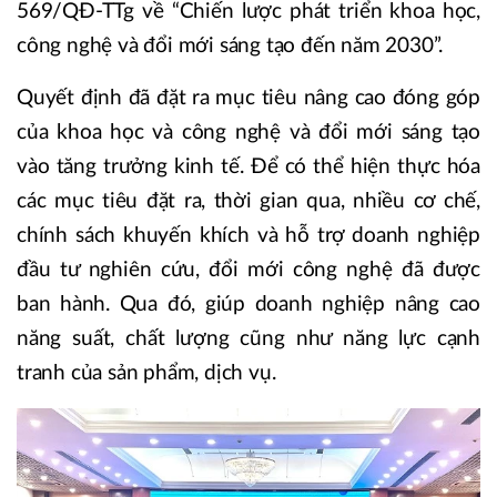
569/QĐ-TTg về “Chiến lược phát triển khoa học,
công nghệ và đổi mới sáng tạo đến năm 2030”.
Quyết định đã đặt ra mục tiêu nâng cao đóng góp
của khoa học và công nghệ và đổi mới sáng tạo
vào tăng trưởng kinh tế. Để có thể hiện thực hóa
các mục tiêu đặt ra, thời gian qua, nhiều cơ chế,
chính sách khuyến khích và hỗ trợ doanh nghiệp
đầu tư nghiên cứu, đổi mới công nghệ đã được
ban hành. Qua đó, giúp doanh nghiệp nâng cao
năng suất, chất lượng cũng như năng lực cạnh
tranh của sản phẩm, dịch vụ.