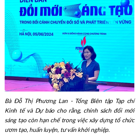
Bà Đỗ Thị Phương Lan - Tổng Biên tập Tạp chí
Kinh tế và Dự báo cho rằng, chính sách đổi mới
sáng tạo còn hạn chế trong việc xây dựng tổ chức
ươm tạo, huấn luyện, tư vấn khởi nghiệp.