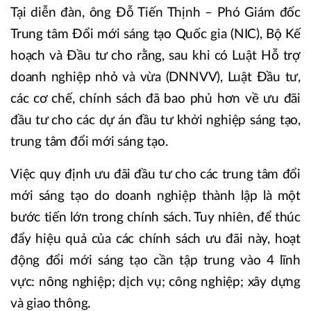
Tại diễn đàn, ông Đỗ Tiến Thịnh – Phó Giám đốc
Trung tâm Đổi mới sáng tạo Quốc gia (NIC), Bộ Kế
hoạch và Đầu tư cho rằng, sau khi có Luật Hỗ trợ
doanh nghiệp nhỏ và vừa (DNNVV), Luật Đầu tư,
các cơ chế, chính sách đã bao phủ hơn về ưu đãi
đầu tư cho các dự án đầu tư khởi nghiệp sáng tạo,
trung tâm đổi mới sáng tạo.
Việc quy định ưu đãi đầu tư cho các trung tâm đổi
mới sáng tạo do doanh nghiệp thành lập là một
bước tiến lớn trong chính sách. Tuy nhiên, để thúc
đẩy hiệu quả của các chính sách ưu đãi này, hoạt
động đổi mới sáng tạo cần tập trung vào 4 lĩnh
vực: nông nghiệp; dịch vụ; công nghiệp; xây dựng
và giao thông.