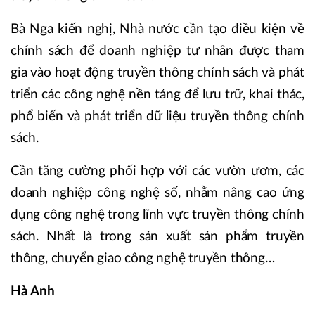
Bà Nga kiến nghị, Nhà nước cần tạo điều kiện về
chính sách để doanh nghiệp tư nhân được tham
gia vào hoạt động truyền thông chính sách và phát
triển các công nghệ nền tảng để lưu trữ, khai thác,
phổ biến và phát triển dữ liệu truyền thông chính
sách.
Cần tăng cường phối hợp với các vườn ươm, các
doanh nghiệp công nghệ số, nhằm nâng cao ứng
dụng công nghệ trong lĩnh vực truyền thông chính
sách. Nhất là trong sản xuất sản phẩm truyền
thông, chuyển giao công nghệ truyền thông…
Hà Anh