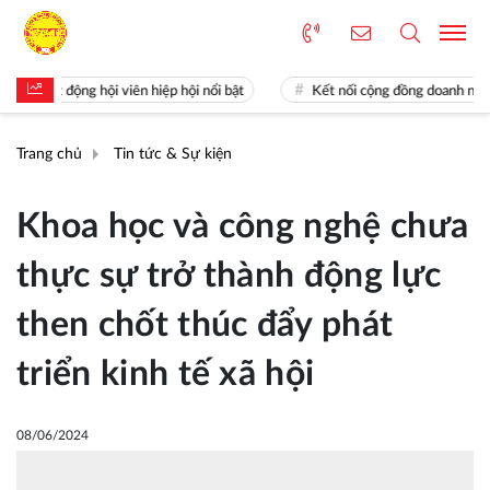
t động hội viên hiệp hội nổi bật
Kết nối cộng đồng doanh nghiệp Kho
Trang chủ
Tin tức & Sự kiện
Khoa học và công nghệ chưa
thực sự trở thành động lực
then chốt thúc đẩy phát
triển kinh tế xã hội
08/06/2024