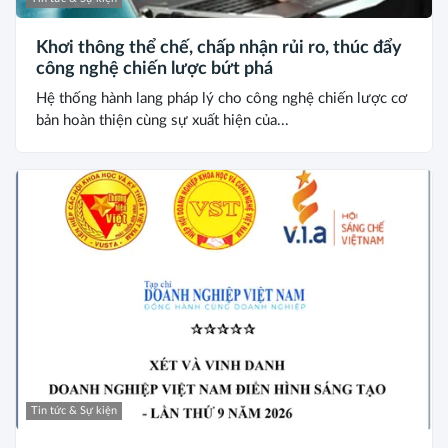
Khơi thông thể chế, chấp nhận rủi ro, thúc đẩy
công nghệ chiến lược bứt phá
Hệ thống hành lang pháp lý cho công nghệ chiến lược cơ
bản hoàn thiện cùng sự xuất hiện của...
Tin tức & Sự kiện