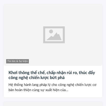
Tin tức & Sự kiện
Khơi thông thể chế, chấp nhận rủi ro, thúc đẩy
công nghệ chiến lược bứt phá
Hệ thống hành lang pháp lý cho công nghệ chiến lược cơ
bản hoàn thiện cùng sự xuất hiện của...