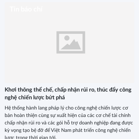
Tin báo chí
Khơi thông thể chế, chấp nhận rủi ro, thúc đẩy công
nghệ chiến lược bứt phá
Hệ thống hành lang pháp lý cho công nghệ chiến lược cơ
bản hoàn thiện cùng sự xuất hiện của các cơ chế tài chính
chấp nhận rủi ro và các gói hỗ trợ doanh nghiệp đang được
kỳ vọng tạo bệ đỡ để Việt Nam phát triển công nghệ chiến
lược trong thời gian tới.