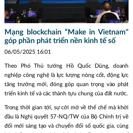
Mạng blockchain “Make in Vietnam"
góp phần phát triển nền kinh tế số
06/05/2025 16:01
Theo Phó Thủ tướng Hồ Quốc Dũng, doanh
nghiệp công nghệ là lực lượng nòng cốt, động lực
tăng trưởng mới, đóng góp quan trọng vào phát
triển kinh tế và các thành tựu chung của đất nước.
Trong thời gian tới, sự cởi mở về thể chế mà khởi
đầu là Nghị quyết 57-NQ/TW của Bộ Chính trị về
đổi mới sáng tạo và chuyển đổi số quốc gia, cùng