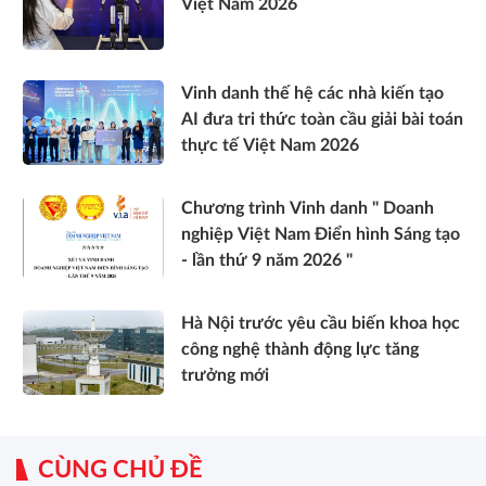
Việt Nam 2026
Vinh danh thế hệ các nhà kiến tạo
AI đưa tri thức toàn cầu giải bài toán
thực tế Việt Nam 2026
Chương trình Vinh danh " Doanh
nghiệp Việt Nam Điển hình Sáng tạo
- lần thứ 9 năm 2026 "
Hà Nội trước yêu cầu biến khoa học
công nghệ thành động lực tăng
trưởng mới
CÙNG CHỦ ĐỀ