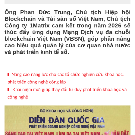
Ông Phan Đức Trung, Chủ tịch Hiệp hội
Blockchain và Tài sản số Việt Nam, Chủ tịch
Công ty 1Matrix cam kết trong năm 2026 sẽ
thúc đẩy ứng dụng Mạng Dịch vụ đa chuỗi
blockchain Việt Nam (VBSN), góp phần nâng
cao hiệu quả quản lý của cơ quan nhà nước
và phát triển kinh tế số.
Nâng cao năng lực cho các tổ chức nghiên cứu khoa học,
phát triển công nghệ công lập
'Khái niệm mới giúp thay đổi tư duy phát triển khoa học và
công nghệ