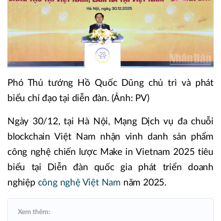
Phó Thủ tướng Hồ Quốc Dũng chủ trì và phát
biểu chỉ đạo tại diễn đàn. (Ảnh: PV)
Ngày 30/12, tại Hà Nội, Mạng Dịch vụ đa chuỗi
blockchain Việt Nam nhận vinh danh sản phẩm
công nghệ chiến lược Make in Vietnam 2025 tiêu
biểu tại Diễn đàn quốc gia phát triển doanh
nghiệp
công nghệ Việt Nam
năm 2025.
Xem thêm: