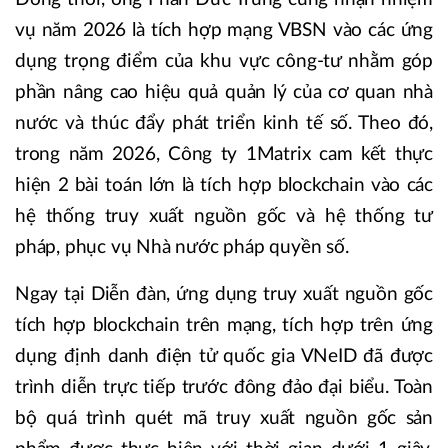
vụ năm 2026 là tích hợp mạng VBSN vào các ứng
dụng trọng điểm của khu vực công-tư nhằm góp
phần nâng cao hiệu quả quản lý của cơ quan nhà
nước và thúc đẩy phát triển kinh tế số. Theo đó,
trong năm 2026, Công ty 1Matrix cam kết thực
hiện 2 bài toán lớn là tích hợp blockchain vào các
hệ thống truy xuất nguồn gốc và hệ thống tư
pháp, phục vụ Nhà nước pháp quyền số.
Ngay tại Diễn đàn, ứng dụng truy xuất nguồn gốc
tích hợp blockchain trên mạng, tích hợp trên ứng
dụng định danh điện tử quốc gia VNeID đã được
trình diễn trực tiếp trước đông đảo đại biểu. Toàn
bộ quá trình quét mã truy xuất nguồn gốc sản