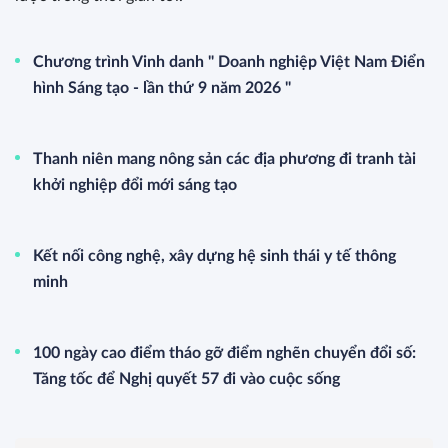
Chương trình Vinh danh " Doanh nghiệp Việt Nam Điển
hình Sáng tạo - lần thứ 9 năm 2026 "
Thanh niên mang nông sản các địa phương đi tranh tài
khởi nghiệp đổi mới sáng tạo
Kết nối công nghệ, xây dựng hệ sinh thái y tế thông
minh
100 ngày cao điểm tháo gỡ điểm nghẽn chuyển đổi số:
Tăng tốc để Nghị quyết 57 đi vào cuộc sống