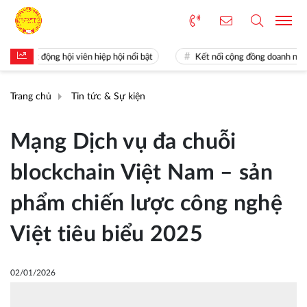
oạt động hội viên hiệp hội nổi bật
Kết nối cộng đồng doanh nghiệp K
Trang chủ
Tin tức & Sự kiện
Mạng Dịch vụ đa chuỗi
blockchain Việt Nam – sản
phẩm chiến lược công nghệ
Việt tiêu biểu 2025
02/01/2026