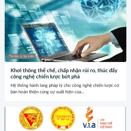
Tin tức & Sự kiện
Khơi thông thể chế, chấp nhận rủi ro, thúc đẩy
công nghệ chiến lược bứt phá
Hệ thống hành lang pháp lý cho công nghệ chiến lược cơ
bản hoàn thiện cùng sự xuất hiện của...