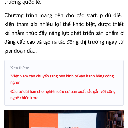
trường quốc tế.
Chương trình mang đến cho các startup đủ điều
kiện tham gia nhiều lợi thế khác biệt, được thiết
kế nhằm thúc đẩy năng lực phát triển sản phẩm ở
đẳng cấp cao và tạo ra tác động thị trường ngay từ
giai đoạn đầu.
Xem thêm:
'Việt Nam cần chuyển sang nền kinh tế vận hành bằng công
nghệ'
Đầu tư dài hạn cho nghiên cứu cơ bản xuất sắc gắn với công
nghệ chiến lược