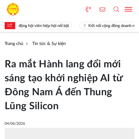
ạt động hội viên hiệp hội nổi bật
Kết nối cộng đồng doanh nghiệp Kho
Trang chủ
Tin tức & Sự kiện
Ra mắt Hành lang đổi mới
sáng tạo khởi nghiệp AI từ
Đông Nam Á đến Thung
Lũng Silicon
04/06/2026