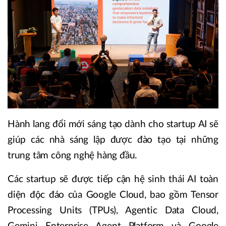
Hành lang đổi mới sáng tạo dành cho startup AI sẽ
giúp các nhà sáng lập được đào tạo tại những
trung tâm công nghệ hàng đầu.
Các startup sẽ được tiếp cận hệ sinh thái AI toàn
diện độc đáo của Google Cloud, bao gồm Tensor
Processing Units (TPUs), Agentic Data Cloud,