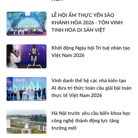
LỄ HỘI ẨM THỰC YẾN SÀO
KHÁNH HÒA 2026 - TÔN VINH
TINH HOA DI SẢN VIỆT
Khởi động Ngày hội Trí tuệ nhân tạo
Việt Nam 2026
Vinh danh thế hệ các nhà kiến tạo
AI đưa tri thức toàn cầu giải bài toán
thực tế Việt Nam 2026
Hà Nội trước yêu cầu biến khoa học
công nghệ thành động lực tăng
trưởng mới