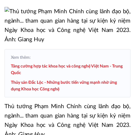
Xem thêm:
Tăng cường hợp tác khoa học và công nghệ Việt Nam - Trung
Quốc
Thủy sản Đắc Lộc - Những bước tiến vững mạnh nhờ ứng
dụng Khoa học Công nghệ
Thủ tướng Phạm Minh Chính cùng lãnh đạo bộ,
ngành... tham quan gian hàng tại sự kiện kỷ niệm
Ngày Khoa học và Công nghệ Việt Nam 2023.
Ảnh:
Giang Huy