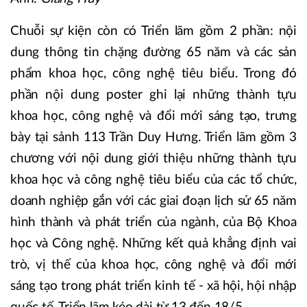
Chuỗi sự kiện còn có Triển lãm gồm 2 phần: nội
dung thông tin chặng đường 65 năm và các sản
phẩm khoa học, công nghệ tiêu biểu. Trong đó
phần nội dung poster ghi lại những thành tựu
khoa học, công nghệ và đổi mới sáng tạo, trưng
bày tại sảnh 113 Trần Duy Hưng. Triển lãm gồm 3
chương với nội dung giới thiệu những thành tựu
khoa học và công nghệ tiêu biểu của các tổ chức,
doanh nghiệp gắn với các giai đoạn lịch sử 65 năm
hình thành và phát triển của ngành, của Bộ Khoa
học và Công nghệ. Những kết quả khẳng định vai
trò, vị thế của khoa học, công nghệ và đổi mới
sáng tạo trong phát triển kinh tế - xã hội, hội nhập