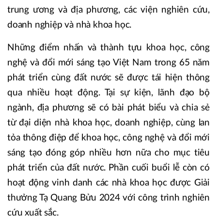
trung ương và địa phương, các viện nghiên cứu,
doanh nghiệp và nhà khoa học.
Những điểm nhấn và thành tựu khoa học, công
nghệ và đổi mới sáng tạo Việt Nam trong 65 năm
phát triển cùng đất nước sẽ được tái hiện thông
qua nhiều hoạt động. Tại sự kiện, lãnh đạo bộ
ngành, địa phương sẽ có bài phát biểu và chia sẻ
từ đại diện nhà khoa học, doanh nghiệp, cùng lan
tỏa thông điệp để khoa học, công nghệ và đổi mới
sáng tạo đóng góp nhiều hơn nữa cho mục tiêu
phát triển của đất nước. Phần cuối buổi lễ còn có
hoạt động vinh danh các nhà khoa học được Giải
thưởng Tạ Quang Bửu 2024 với công trình nghiên
cứu xuất sắc.