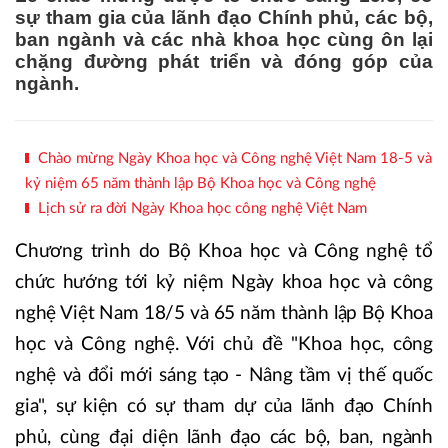
sự tham gia của lãnh đạo Chính phủ, các bộ,
ban ngành và các nhà khoa học cùng ôn lại
chặng đường phát triển và đóng góp của
ngành.
Chào mừng Ngày Khoa học và Công nghệ Việt Nam 18-5 và
kỷ niệm 65 năm thành lập Bộ Khoa học và Công nghệ
Lịch sử ra đời Ngày Khoa học công nghệ Việt Nam
Chương trình do Bộ Khoa học và Công nghệ tổ
chức hướng tới kỷ niệm Ngày khoa học và công
nghệ Việt Nam 18/5 và 65 năm thành lập Bộ Khoa
học và Công nghệ. Với chủ đề "Khoa học, công
nghệ và đổi mới sáng tạo - Nâng tầm vị thế quốc
gia", sự kiện có sự tham dự của lãnh đạo Chính
phủ, cùng đại diện lãnh đạo các bộ, ban, ngành