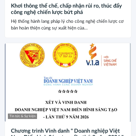
Khơi thông thể chế, chấp nhận rủi ro, thúc đẩy
công nghệ chiến lược bứt phá
Hệ thống hành lang pháp lý cho công nghệ chiến lược cơ
bản hoàn thiện cùng sự xuất hiện của...
Tin tức & Sự kiện
Chương trình Vinh danh " Doanh nghiệp Việt