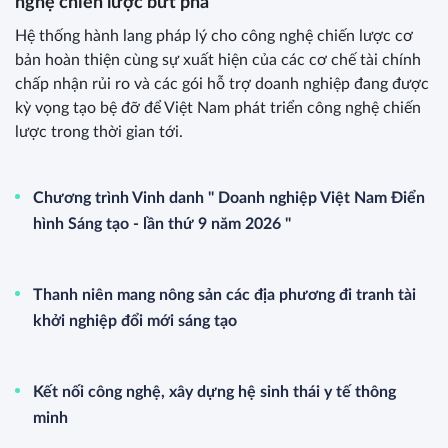
nghệ chiến lược bứt phá
Hệ thống hành lang pháp lý cho công nghệ chiến lược cơ
bản hoàn thiện cùng sự xuất hiện của các cơ chế tài chính
chấp nhận rủi ro và các gói hỗ trợ doanh nghiệp đang được
kỳ vọng tạo bệ đỡ để Việt Nam phát triển công nghệ chiến
lược trong thời gian tới.
Chương trình Vinh danh " Doanh nghiệp Việt Nam Điển
hình Sáng tạo - lần thứ 9 năm 2026 "
Thanh niên mang nông sản các địa phương đi tranh tài
khởi nghiệp đổi mới sáng tạo
Kết nối công nghệ, xây dựng hệ sinh thái y tế thông
minh