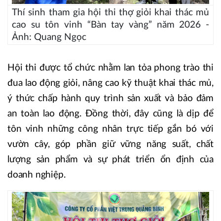
Thí sinh tham gia hội thi thợ giỏi khai thác mủ
cao su tôn vinh “Bàn tay vàng” năm 2026 -
Ảnh: Quang Ngọc
Hội thi được tổ chức nhằm lan tỏa phong trào thi
đua lao động giỏi, nâng cao kỹ thuật khai thác mủ,
ý thức chấp hành quy trình sản xuất và bảo đảm
an toàn lao động. Đồng thời, đây cũng là dịp để
tôn vinh những công nhân trực tiếp gắn bó với
vườn cây, góp phần giữ vững năng suất, chất
lượng sản phẩm và sự phát triển ổn định của
doanh nghiệp.