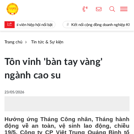
ội viên hiệp hội nổi bật
Kết nối cộng đồng doanh nghiệp Khoa học v
Trang chủ
Tin tức & Sự kiện
Tôn vinh 'bàn tay vàng'
ngành cao su
23/05/2026
Hưởng ứng Tháng Công nhân, Tháng hành
động về an toàn, vệ sinh lao động, chiều
19/5, Công ty CP Việt Trung Quảng Bình tổ