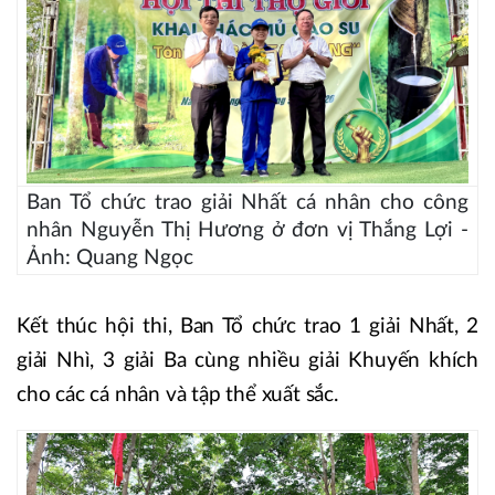
Ban Tổ chức trao giải Nhất cá nhân cho công
nhân Nguyễn Thị Hương ở đơn vị Thắng Lợi -
Ảnh: Quang Ngọc
Kết thúc hội thi, Ban Tổ chức trao 1 giải Nhất, 2
giải Nhì, 3 giải Ba cùng nhiều giải Khuyến khích
cho các cá nhân và tập thể xuất sắc.