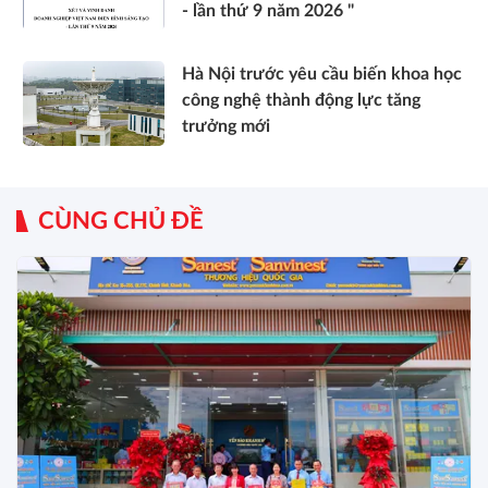
- lần thứ 9 năm 2026 "
Hà Nội trước yêu cầu biến khoa học
công nghệ thành động lực tăng
trưởng mới
CÙNG CHỦ ĐỀ