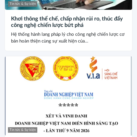
Tin tức & Sự kiện
Khơi thông thể chế, chấp nhận rủi ro, thúc đẩy
công nghệ chiến lược bứt phá
Hệ thống hành lang pháp lý cho công nghệ chiến lược cơ
bản hoàn thiện cùng sự xuất hiện của...
Tin tức & Sự kiện