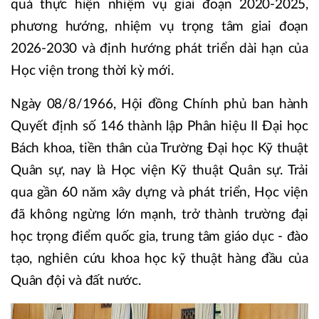
quả thực hiện nhiệm vụ giai đoạn 2020-2025,
phương hướng, nhiệm vụ trọng tâm giai đoạn
2026-2030 và định hướng phát triển dài hạn của
Học viện trong thời kỳ mới.
Ngày 08/8/1966, Hội đồng Chính phủ ban hành
Quyết định số 146 thành lập Phân hiệu II Đại học
Bách khoa, tiền thân của Trường Đại học Kỹ thuật
Quân sự, nay là Học viện Kỹ thuật Quân sự. Trải
qua gần 60 năm xây dựng và phát triển, Học viện
đã không ngừng lớn mạnh, trở thành trường đại
học trọng điểm quốc gia, trung tâm giáo dục - đào
tạo, nghiên cứu khoa học kỹ thuật hàng đầu của
Quân đội và đất nước.