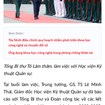
Xem thêm:
Tây Ninh điều chỉnh quy hoạch nhằm phát triển khoa học
công nghệ và chuyển đổi số
Ứng dụng khoa học-công nghệ trong phòng chống thiên tai
Tổng Bí thư Tô Lâm thăm, làm việc với Học viện Kỹ
thuật Quân sự.
Tại buổi làm việc, Trung tướng, GS. TS Lê Minh
Thái, Giám đốc Học viện Kỹ thuật Quân sự đã báo
cáo với Tổng Bí thư và Đoàn công tác về các kết