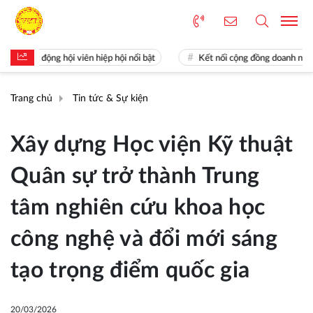
động hội viên hiệp hội nổi bật
Kết nối cộng đồng doanh nghiệp Khoa 
Trang chủ
Tin tức & Sự kiện
Xây dựng Học viện Kỹ thuật
Quân sự trở thành Trung
tâm nghiên cứu khoa học
công nghệ và đổi mới sáng
tạo trọng điểm quốc gia
20/03/2026