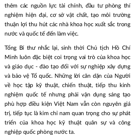
thêm các nguồn lực tài chính, đầu tư phòng thí
nghiệm hiện đại, cơ sở vật chất, tạo môi trường
thuận lợi thu hút các nhà khoa học xuất sắc trong
nước và quốc tế đến làm việc.
Tổng Bí thư nhắc lại, sinh thời Chủ tịch Hồ Chí
Minh luôn đặc biệt coi trọng vai trò của khoa học
và giáo dục - đào tạo đối với sự nghiệp xây dựng
và bảo vệ Tổ quốc. Những lời căn dặn của Người
về học tập kỹ thuật, chiến thuật, tiếp thu kinh
nghiệm quốc tế nhưng phải vận dụng sáng tạo
phù hợp điều kiện Việt Nam vẫn còn nguyên giá
trị, tiếp tục là kim chỉ nam quan trọng cho sự phát
triển của khoa học kỹ thuật quân sự và công
nghiệp quốc phòng nước ta.