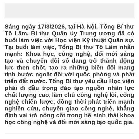
Sáng ngày 17/3/2026, tại Hà Nội, Tổng Bí thư
Tô Lâm, Bí thư Quân ủy Trung ương đã có
buổi làm việc với Học viện Kỹ thuật Quân sự.
Tại buổi làm việc, Tổng Bí thư Tô Lâm nhấn
mạnh: Khoa học, công nghệ, đổi mới sáng
tạo và chuyển đổi số đang trở thành động
lực then chốt, tạo ra những biến đổi mang
tính bước ngoặt đối với quốc phòng và phát
triển đất nước. Tổng Bí thư yêu cầu Học viện
phải đi đầu trong đào tạo nguồn nhân lực
chất lượng cao, làm chủ công nghệ lõi, công
nghệ chiến lược, đồng thời phát triển mạnh
nghiên cứu, chuyển giao công nghệ, khẳng
định vai trò nòng cốt trong hệ sinh thái khoa
học công nghệ và đổi mới sáng tạo quốc gia.