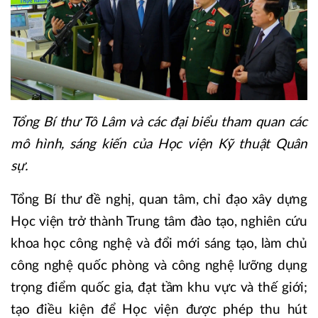
Tổng Bí thư Tô Lâm và các đại biểu tham quan các
mô hình, sáng kiến của Học viện Kỹ thuật Quân
sự.
Tổng Bí thư đề nghị, quan tâm, chỉ đạo xây dựng
Học viện trở thành Trung tâm đào tạo, nghiên cứu
khoa học công nghệ và đổi mới sáng tạo, làm chủ
công nghệ quốc phòng và công nghệ lưỡng dụng
trọng điểm quốc gia, đạt tầm khu vực và thế giới;
tạo điều kiện để Học viện được phép thu hút