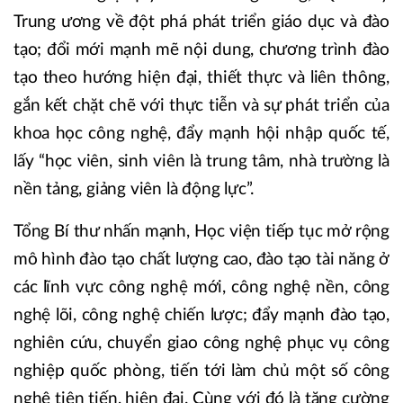
Trung ương về đột phá phát triển giáo dục và đào
tạo; đổi mới mạnh mẽ nội dung, chương trình đào
tạo theo hướng hiện đại, thiết thực và liên thông,
gắn kết chặt chẽ với thực tiễn và sự phát triển của
khoa học công nghệ, đẩy mạnh hội nhập quốc tế,
lấy “học viên, sinh viên là trung tâm, nhà trường là
nền tảng, giảng viên là động lực”.
Tổng Bí thư nhấn mạnh, Học viện tiếp tục mở rộng
mô hình đào tạo chất lượng cao, đào tạo tài năng ở
các lĩnh vực công nghệ mới, công nghệ nền, công
nghệ lõi, công nghệ chiến lược; đẩy mạnh đào tạo,
nghiên cứu, chuyển giao công nghệ phục vụ công
nghiệp quốc phòng, tiến tới làm chủ một số công
nghệ tiên tiến, hiện đại. Cùng với đó là tăng cường