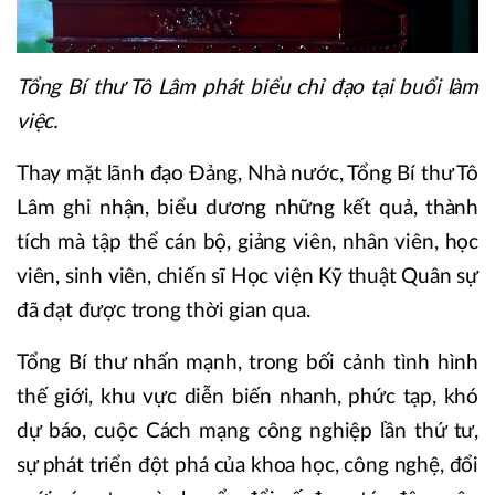
Tổng Bí thư Tô Lâm phát biểu chỉ đạo tại buổi làm
việc.
Thay mặt lãnh đạo Đảng, Nhà nước, Tổng Bí thư Tô
Lâm ghi nhận, biểu dương những kết quả, thành
tích mà tập thể cán bộ, giảng viên, nhân viên, học
viên, sinh viên, chiến sĩ Học viện Kỹ thuật Quân sự
đã đạt được trong thời gian qua.
Tổng Bí thư nhấn mạnh, trong bối cảnh tình hình
thế giới, khu vực diễn biến nhanh, phức tạp, khó
dự báo, cuộc Cách mạng công nghiệp lần thứ tư,
sự phát triển đột phá của khoa học, công nghệ, đổi