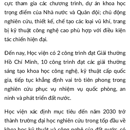
cực tham gia các chương trình, dự án khoa học
trọng điểm của Nhà nước và Quân đội; chủ động
nghiên cứu, thiết kế, chế tạo các loại vũ khí, trang
bị kỹ thuật công nghệ cao phù hợp với điều kiện
tác chiến hiện đại.
Đến nay, Học viện có 2 công trình đạt Giải thưởng
Hồ Chí Minh, 10 công trình đạt các giải thưởng
sáng tạo khoa học công nghệ, kỹ thuật cấp quốc
gia, tiếp tục khẳng định vai trò tiên phong trong
nghiên cứu phục vụ nhiệm vụ quốc phòng, an
ninh và phát triển đất nước.
Học viện xác định mục tiêu đến năm 2030 trở
thành trường đại học nghiên cứu trong tốp đầu về
khoa học kỹ thuật và công nghệ của đất nước, có