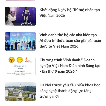
Khởi động Ngày hội Trí tuệ nhân tạo
Việt Nam 2026
Vinh danh thế hệ các nhà kiến tạo
AI đưa tri thức toàn cầu giải bài toán
thực tế Việt Nam 2026
Chương trình Vinh danh " Doanh
nghiệp Việt Nam Điển hình Sáng tạo
- lần thứ 9 năm 2026 "
Hà Nội trước yêu cầu biến khoa học
công nghệ thành động lực tăng
trưởng mới