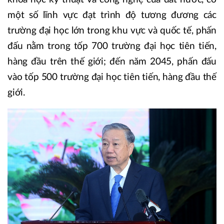
một số lĩnh vực đạt trình độ tương đương các
trường đại học lớn trong khu vực và quốc tế, phấn
đấu nằm trong tốp 700 trường đại học tiên tiến,
hàng đầu trên thế giới; đến năm 2045, phấn đấu
vào tốp 500 trường đại học tiên tiến, hàng đầu thế
giới.